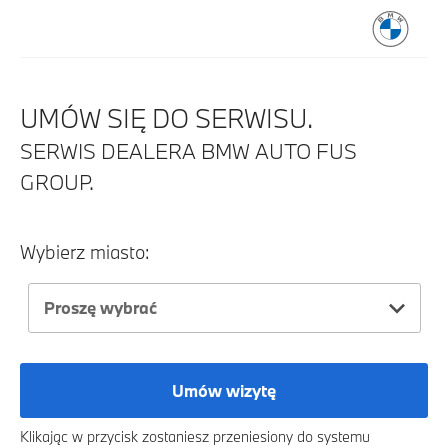
UMÓW SIĘ DO SERWISU.
SERWIS DEALERA BMW AUTO FUS
GROUP.
Wybierz miasto:
Proszę wybrać
Umów wizytę
Klikając w przycisk zostaniesz przeniesiony do systemu