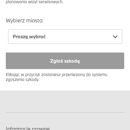
planowania wizyt serwisowych.
Wybierz miasto:
Proszę wybrać
Zgłoś szkodę
Klikając w przycisk zostaniesz przeniesiony do systemu
zgoszenia szkody.
Informacje prawne